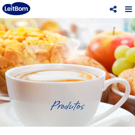
Produtos