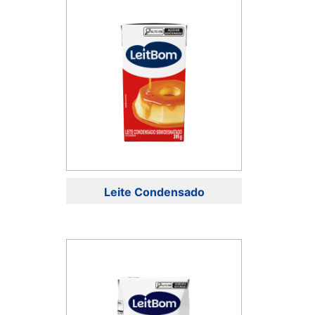
Leite Condensado