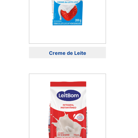
Creme de Leite