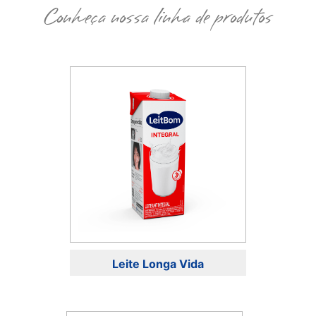
Conheça nossa linha de produtos
Leite Longa Vida