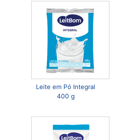
Leite em Pó Integral
400 g