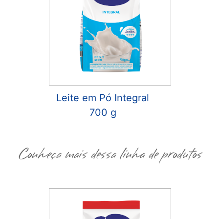
Leite em Pó Integral
700 g
Conheça mais dessa linha de produtos