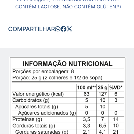
CONTÉM LACTOSE. NÃO CONTÉM GLÚTEN.*/
COMPARTILHAR