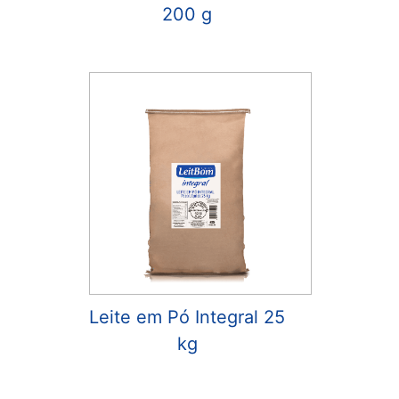
200 g
Leite em Pó Integral 25
kg