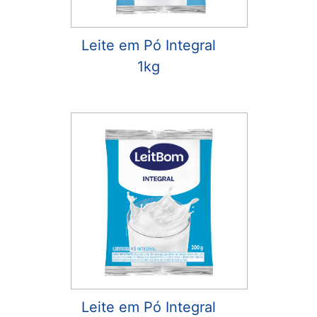
Leite em Pó Integral
1kg
Leite em Pó Integral