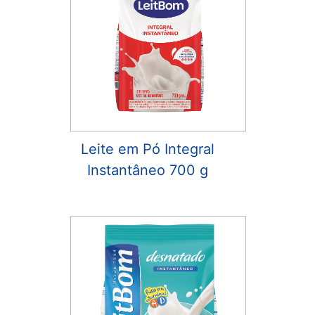
Leite em Pó Integral
Instantâneo 700 g