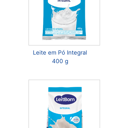
Leite em Pó Integral
400 g