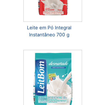
Leite em Pó Integral
Instantâneo 700 g