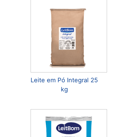
Leite em Pó Integral 25
kg