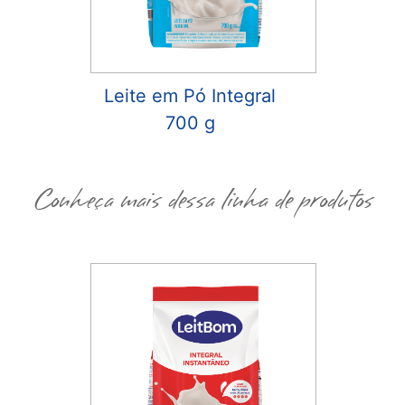
Leite em Pó Integral
700 g
Conheça mais dessa linha de produtos