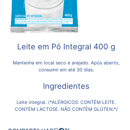
Leite em Pó Integral 400 g
Mantenha em local seco e arejado. Após aberto,
consumir em até 30 dias.
Ingredientes
Leite integral. /*ALÉRGICOS: CONTÉM LEITE.
CONTÉM LACTOSE. NÃO CONTÉM GLÚTEN.*/