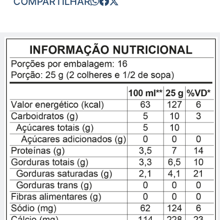
COMPARTILHAR