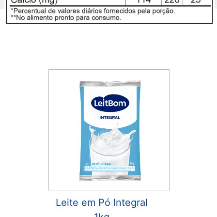
Leite em Pó Integral