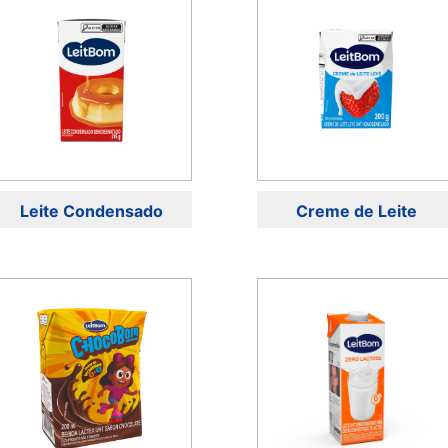
Leite Condensado
Creme de Leite