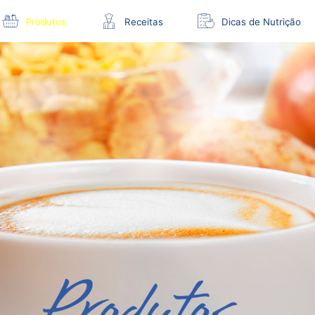
Produtos
Receitas
Dicas de Nutrição