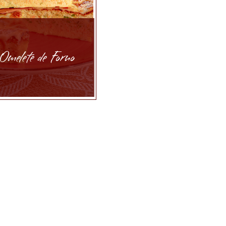
Omelete de Forno