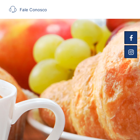
Fale Conosco