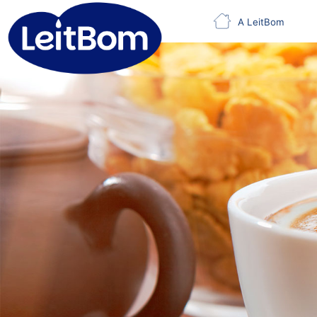
A LeitBom