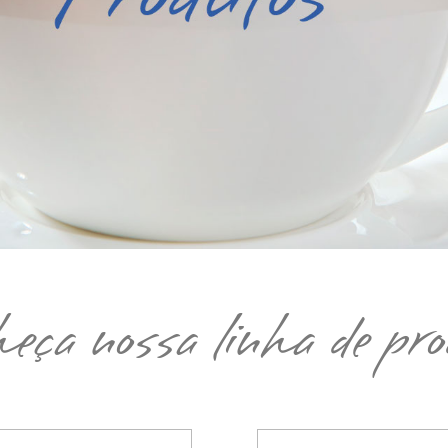
eça nossa linha de pro