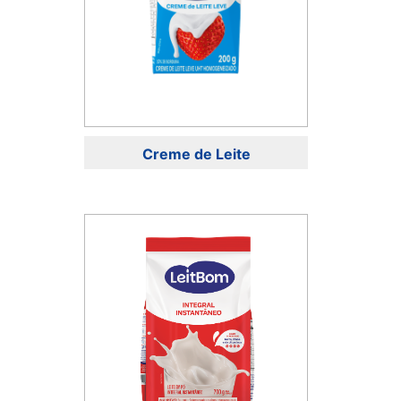
Creme de Leite