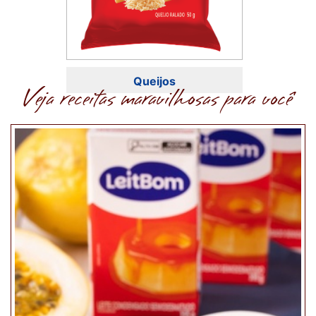
Queijos
Veja receitas maravilhosas para você