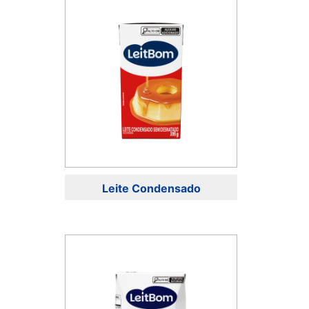
Leite Condensado