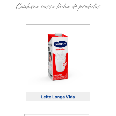
Conheça nossa linha de produtos
Leite Longa Vida