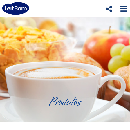
Produtos