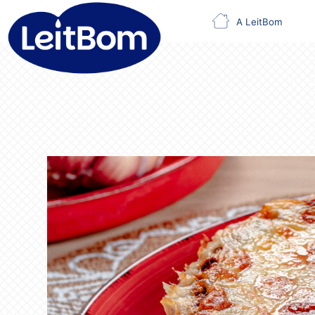
A LeitBom