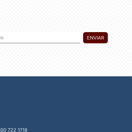
ENVIAR
00 722 1718