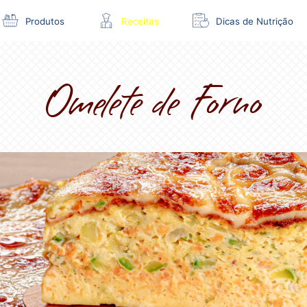
Produtos
Receitas
Dicas de Nutrição
Omelete de Forno