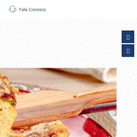
Fale Conosco