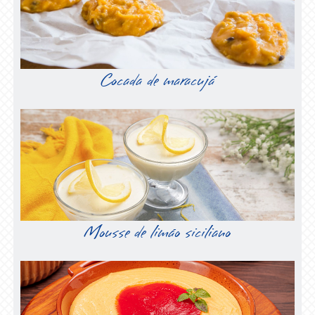
Cocada de maracujá
Mousse de limão siciliano