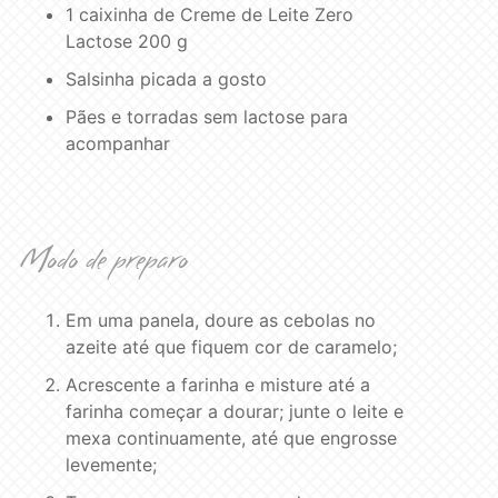
1 caixinha de Creme de Leite Zero
Lactose 200 g
Salsinha picada a gosto
Pães e torradas sem lactose para
acompanhar
Modo de preparo
Em uma panela, doure as cebolas no
azeite até que fiquem cor de caramelo;
Acrescente a farinha e misture até a
farinha começar a dourar; junte o leite e
mexa continuamente, até que engrosse
levemente;