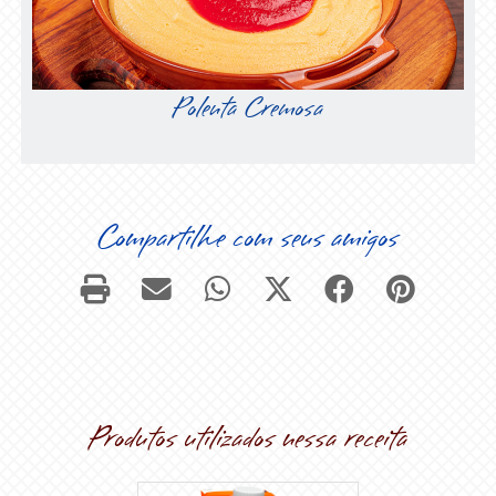
Polenta Cremosa
Compartilhe com seus amigos
Produtos utilizados nessa receita