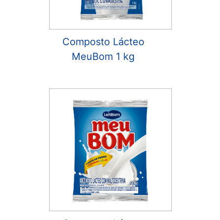
Composto Lácteo
MeuBom 1 kg