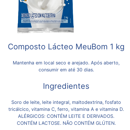
Composto Lácteo MeuBom 1 kg
Mantenha em local seco e arejado. Após aberto,
consumir em até 30 dias.
Ingredientes
Soro de leite, leite integral, maltodextrina, fosfato
tricálcico, vitamina C, ferro, vitamina A e vitamina D.
ALÉRGICOS: CONTÉM LEITE E DERIVADOS.
CONTÉM LACTOSE. NÃO CONTÉM GLÚTEN.