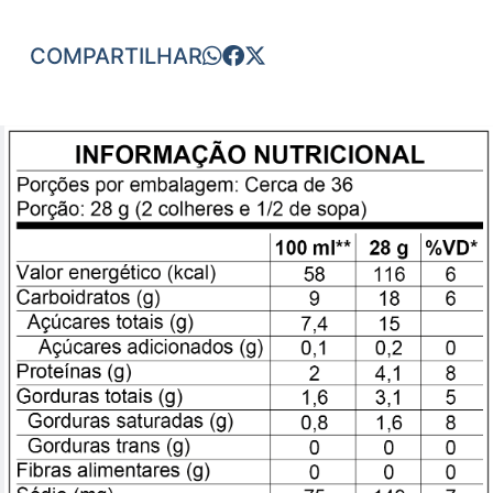
COMPARTILHAR