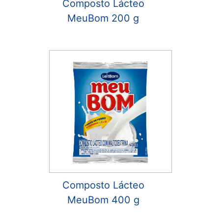
Composto Lácteo
MeuBom 200 g
Composto Lácteo
MeuBom 400 g