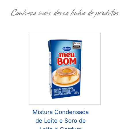
Conheça mais dessa linha de produtos
Mistura Condensada
de Leite e Soro de