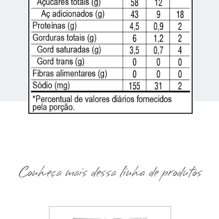
Conheça mais dessa linha de produtos