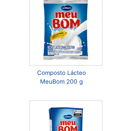
Composto Lácteo
MeuBom 200 g