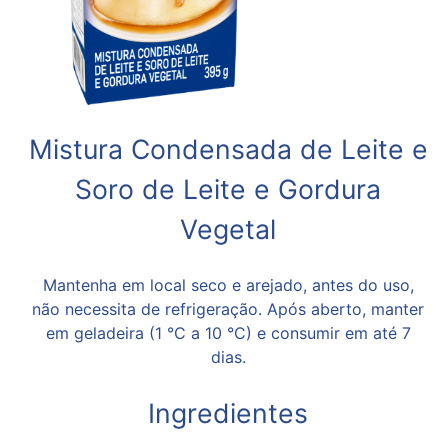
Mistura Condensada de Leite e
Soro de Leite e Gordura
Vegetal
Mantenha em local seco e arejado, antes do uso,
não necessita de refrigeração. Após aberto, manter
em geladeira (1 °C a 10 °C) e consumir em até 7
dias.
Ingredientes