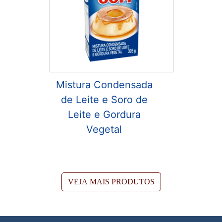
Mistura Condensada
de Leite e Soro de
Leite e Gordura
Vegetal
VEJA MAIS PRODUTOS