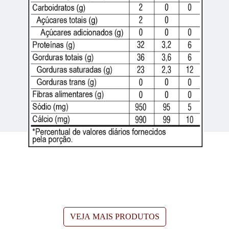
VEJA MAIS PRODUTOS