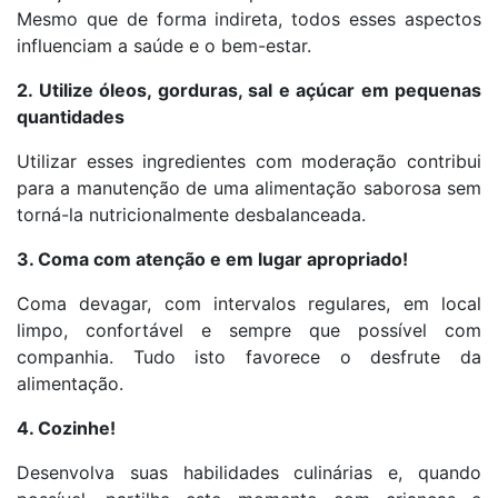
Mesmo que de forma indireta, todos esses aspectos
influenciam a saúde e o bem-estar.
2. Utilize óleos, gorduras, sal e açúcar em pequenas
quantidades
Utilizar esses ingredientes com moderação contribui
para a manutenção de uma alimentação saborosa sem
torná-la nutricionalmente desbalanceada.
3. Coma com atenção e em lugar apropriado!
Coma devagar, com intervalos regulares, em local
limpo, confortável e sempre que possível com
companhia. Tudo isto favorece o desfrute da
alimentação.
4. Cozinhe!
Desenvolva suas habilidades culinárias e, quando