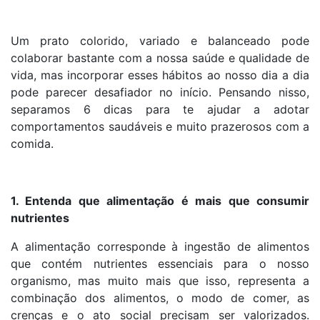
Um prato colorido, variado e balanceado pode
colaborar bastante com a nossa saúde e qualidade de
vida, mas incorporar esses hábitos ao nosso dia a dia
pode parecer desafiador no início. Pensando nisso,
separamos 6 dicas para te ajudar a adotar
comportamentos saudáveis e muito prazerosos com a
comida.
1. Entenda que alimentação é mais que consumir
nutrientes
A alimentação corresponde à ingestão de alimentos
que contém nutrientes essenciais para o nosso
organismo, mas muito mais que isso, representa a
combinação dos alimentos, o modo de comer, as
crenças e o ato social precisam ser valorizados.