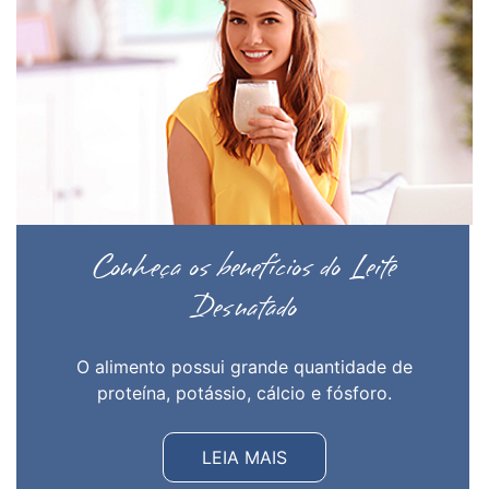
Conheça os benefícios do Leite
Desnatado
O alimento possui grande quantidade de
proteína, potássio, cálcio e fósforo.
LEIA MAIS