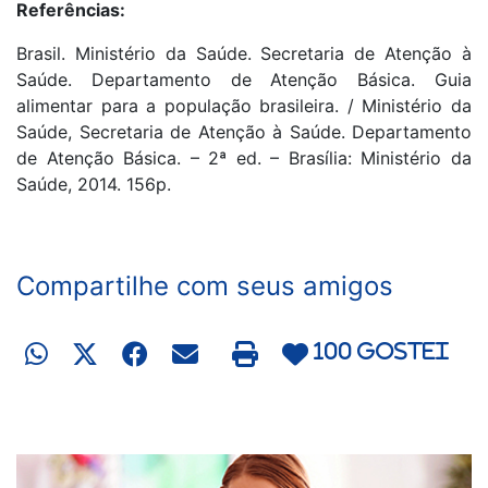
Referências:
Brasil. Ministério da Saúde. Secretaria de Atenção à
Saúde. Departamento de Atenção Básica. Guia
alimentar para a população brasileira. / Ministério da
Saúde, Secretaria de Atenção à Saúde. Departamento
de Atenção Básica. – 2ª ed. – Brasília: Ministério da
Saúde, 2014. 156p.
Compartilhe com seus amigos
100 gostei