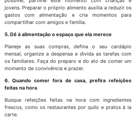
possível, partilhe este momento com crianças e
jovens. Preparar o próprio alimento auxilia a reduzir os
gastos com alimentação e cria momentos para
compartilhar com amigos e família.
5. Dê à alimentação o espaço que ela merece
Planeje as suas compras, defina o seu cardápio
mensal, organize a despensa e divida as tarefas com
os familiares. Faça do preparo e do ato de comer um
momento de convivência e prazer.
6. Quando comer fora de casa, prefira refeições
feitas na hora
Busque refeições feitas na hora com ingredientes
frescos, como os restaurantes por quilo e pratos à la
carte.