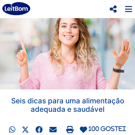
Seis dicas para uma alimentação
adequada e saudável
100 gostei